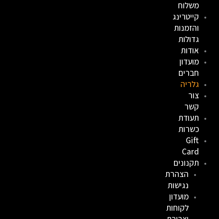
משלוח
קייטרינג
והזמנות
גדולות
אודות
מועדון
חברים
גלריה
צור
קשר
תעודת
כשרות
Gift
Card
תקנונים
הצהרת
נגישות
מועדון
לקוחות
וצבירת