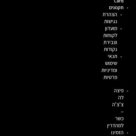
Card
תקנונים
הצהרת
נגישות
מועדון
לקוחות
וצבירת
נקודות
תנאי
שימוש
ומדיניות
פרטיות
פיצה
לה
צ’צ’ה
–
כשר
למהדרין
הזמינו