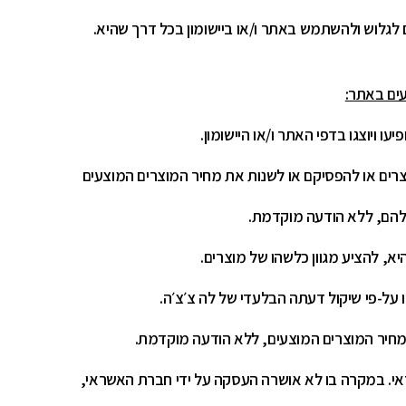
לגלוש ולהשתמש באתר ו/או ביישומון בכל דרך שהיא.
ים באתר:
עו ויוצגו בדפי האתר ו/או היישומון.
רים או להפסיקם או לשנות את מחיר המוצרים המוצעים
 להם, ללא הודעה מוקדמת.
א, להציע מגוון כלשהו של מוצרים.
ו על-פי שיקול דעתה הבלעדי של לה צ׳צ׳ה.
חיר המוצרים המוצעים, ללא הודעה מוקדמת.
י. במקרה בו לא אושרה העסקה על ידי חברת האשראי,