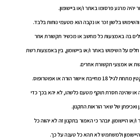
יהיה מרגע פרסומו באתר ו/או ביישומון.
 והשימוש בלשון זכר או נקבה הוא מטעמי נוחות בלבד.
לולים בה באמצעות כל מחשב או מכשיר תקשורת אחר
 חלים על השימוש באתר ו/או ביישומון, בין באמצעות רשת
שת או אמצעי תקשורת אחרים.
שור הורה או אפוטרופוס.
ה או שהינה חסרת תוקף מטעם כלשהו, לא יהא בכך כדי
 ואכיפתן של שאר הוראות התקנון.
או היישומון. יובהר כי האמור בתקנון זה לא יהווה כל
היישומון ולמשתמש לא תהא כל טענה על כך.