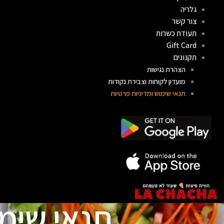
גלריה
צור קשר
תעודת כשרות
Gift Card
תקנונים
הצהרת נגישות
מועדון לקוחות וצבירת נקודות
תנאי שימוש ומדיניות פרטיות
תנאי שימו