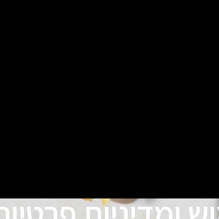
ש ומדיניות פרטיות