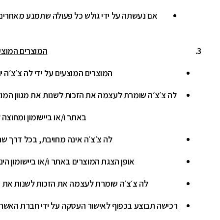
אם נעשתה על ידי גולש כל פעולה שתמנע מאחרים 
המוצרים המוצע
המוצרים המוצעים על ידי לה צ׳צ׳ה יופי
לה צ׳צ׳ה שומרת לעצמה את הזכות לשנות את מגוון המוצ
באתר ו/או ביישומון ומחוצה
לה צ׳צ׳ה אינה מחויבת, בכל דרך שהי
אופן הצגת המוצרים באתר ו/או ביישומון הינ
לה צ׳צ׳ה שומרת לעצמה את הזכות לשנות את מ
רכישה תבוצע בכפוף לאישור העסקה על ידי חברת האשרא