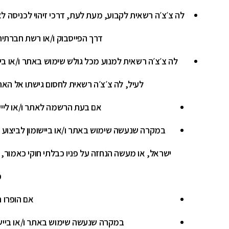
לה צ׳צ׳ה רשאית לקבוע, מעת לעת, דרכי זיהוי לכניסה לאת
דרך הפייסבוק ו/או רשת חברתי
לה צ׳צ׳ה רשאית למנוע מכל גולש שימוש באתר ו/או בי
לעיל, לה צ׳צ׳ה רשאית לחסום גישתו אל האת
אם בעת הרשמה לאתר ו/או ליישו
במקרה שנעשה שימוש באתר ו/או ביישומון לביצוע א
ישראל, או מעשה הנחזה על פניו כבלתי חוקי כאמור, 
כ
אם הופרו ת
במקרה שנעשה שימוש באתר ו/או ביישומו