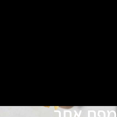
מפת אתר