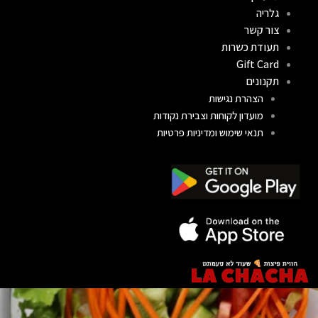
גלריה
צור קשר
תעודת כשרות
Gift Card
תקנונים
הצהרת נגישות
מועדון לקוחות וצבירת נקודות
תנאי שימוש ומדיניות פרטיות