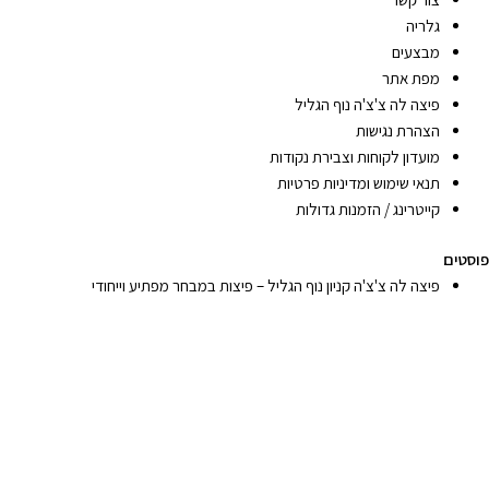
גלריה
מבצעים
מפת אתר
פיצה לה צ'צ'ה נוף הגליל
הצהרת נגישות
מועדון לקוחות וצבירת נקודות
תנאי שימוש ומדיניות פרטיות
קייטרינג / הזמנות גדולות
פוסטים
פיצה לה צ'צ'ה קניון נוף הגליל – פיצות במבחר מפתיע וייחודי